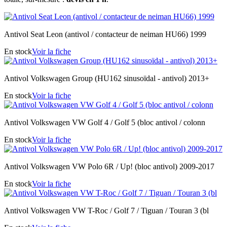
Antivol Seat Leon (antivol / contacteur de neiman HU66) 1999
En stock
Voir la fiche
Antivol Volkswagen Group (HU162 sinusoïdal - antivol) 2013+
En stock
Voir la fiche
Antivol Volkswagen VW Golf 4 / Golf 5 (bloc antivol / colonn
En stock
Voir la fiche
Antivol Volkswagen VW Polo 6R / Up! (bloc antivol) 2009-2017
En stock
Voir la fiche
Antivol Volkswagen VW T-Roc / Golf 7 / Tiguan / Touran 3 (bl