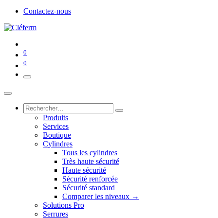
Contactez-nous
0
0
Produits
Services
Boutique
Cylindres
Tous les cylindres
Très haute sécurité
Haute sécurité
Sécurité renforcée
Sécurité standard
Comparer les niveaux →
Solutions Pro
Serrures