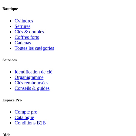
Boutique
Cylindres
Serrures
Clés & doubles
Coffres-forts
Cadenas
Toutes les catégories
Services
Identification de clé
Organigramme
Clés remboursées
Conseils & guides
Espace Pro
Compte pro
Catalogue
Conditions B2B
Aide