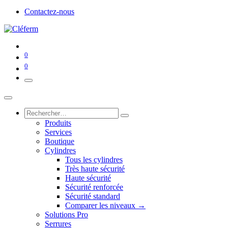
Contactez-nous
0
0
Produits
Services
Boutique
Cylindres
Tous les cylindres
Très haute sécurité
Haute sécurité
Sécurité renforcée
Sécurité standard
Comparer les niveaux →
Solutions Pro
Serrures