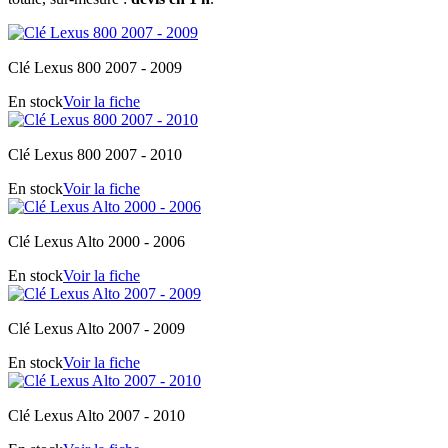
Clé Lexus 800 2007 - 2009
En stock
Voir la fiche
Clé Lexus 800 2007 - 2010
En stock
Voir la fiche
Clé Lexus Alto 2000 - 2006
En stock
Voir la fiche
Clé Lexus Alto 2007 - 2009
En stock
Voir la fiche
Clé Lexus Alto 2007 - 2010