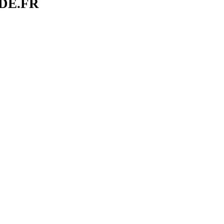
DE.FR