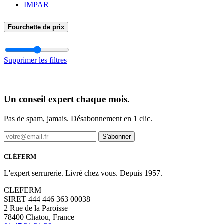
IMPAR
Fourchette de prix
Supprimer les filtres
Un conseil expert chaque mois.
Pas de spam, jamais. Désabonnement en 1 clic.
S'abonner
CLÉFERM
L'expert serrurerie. Livré chez vous. Depuis 1957.
CLEFERM
SIRET 444 446 363 00038
2 Rue de la Paroisse
78400 Chatou, France