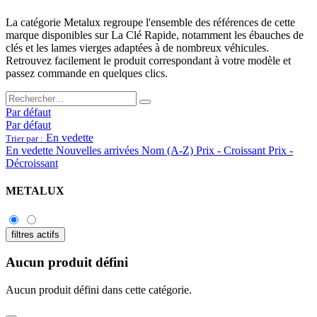
La catégorie Metalux regroupe l'ensemble des références de cette
marque disponibles sur La Clé Rapide, notamment les ébauches de
clés et les lames vierges adaptées à de nombreux véhicules.
Retrouvez facilement le produit correspondant à votre modèle et
passez commande en quelques clics.
Par défaut
Par défaut
En vedette
Trier par :
En vedette
Nouvelles arrivées
Nom (A-Z)
Prix - Croissant
Prix -
Décroissant
METALUX
filtres actifs
Aucun produit défini
Aucun produit défini dans cette catégorie.