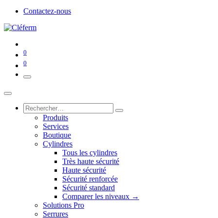
Contactez-nous
0
0
Produits
Services
Boutique
Cylindres
Tous les cylindres
Très haute sécurité
Haute sécurité
Sécurité renforcée
Sécurité standard
Comparer les niveaux →
Solutions Pro
Serrures