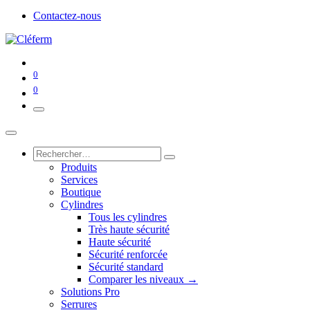
Contactez-nous
0
0
Produits
Services
Boutique
Cylindres
Tous les cylindres
Très haute sécurité
Haute sécurité
Sécurité renforcée
Sécurité standard
Comparer les niveaux →
Solutions Pro
Serrures