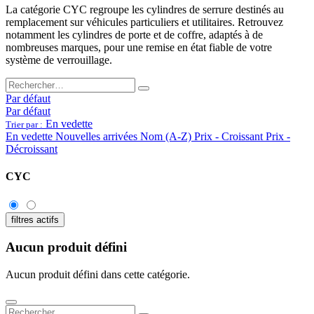
La catégorie CYC regroupe les cylindres de serrure destinés au
remplacement sur véhicules particuliers et utilitaires. Retrouvez
notamment les cylindres de porte et de coffre, adaptés à de
nombreuses marques, pour une remise en état fiable de votre
système de verrouillage.
Par défaut
Par défaut
En vedette
Trier par :
En vedette
Nouvelles arrivées
Nom (A-Z)
Prix - Croissant
Prix -
Décroissant
CYC
filtres actifs
Aucun produit défini
Aucun produit défini dans cette catégorie.