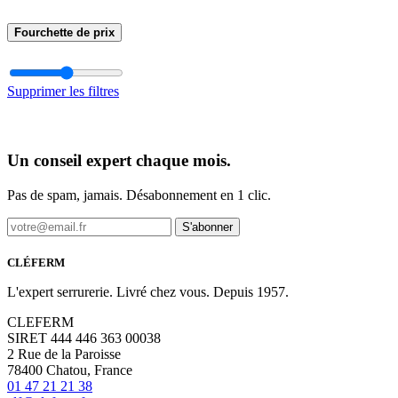
Fourchette de prix
Supprimer les filtres
Un conseil expert chaque mois.
Pas de spam, jamais. Désabonnement en 1 clic.
S'abonner
CLÉFERM
L'expert serrurerie. Livré chez vous. Depuis 1957.
CLEFERM
SIRET 444 446 363 00038
2 Rue de la Paroisse
78400 Chatou, France
01 47 21 21 38